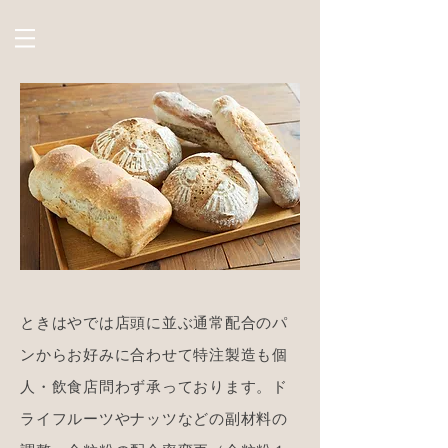
ときはやでは店頭に並ぶ通常配合のパ
ンからお好みに合わせて特注製造も個
人・飲食店問わず承っております。ド
ライフルーツやナッツなどの副材料の