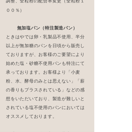
調整、全粒粉の配合率変更（全粒粉１
００％）
無加塩パン（特注製造パン）
ときはやでは卵・乳製品不使用、半分
以上が無加糖のパンを日頃から販売し
ておりますが、お客様のご要望により
始めた塩・砂糖不使用パンも特注にて
承っております。お客様より「小麦
粉、水、酵母のみとは思えない」「薪
の香りもプラスされている」などの感
想をいただいており、製造が難しいと
されている塩不使用のパンにおいては
オススメしております。